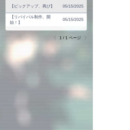
【ピックアップ、再び】
05/15/2025
【リバイバル制作、開
05/15/2025
始！】
1 / 1 ページ