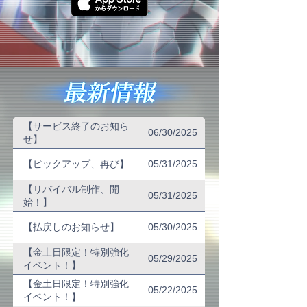
【サービス終了のお知ら
06/30/2025
せ】
【ピックアップ、再び】
05/31/2025
【リバイバル制作、開
05/31/2025
始！】
【払戻しのお知らせ】
05/30/2025
【金土日限定！特別強化
05/29/2025
イベント！】
【金土日限定！特別強化
05/22/2025
イベント！】