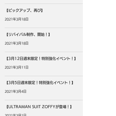
【ピックアップ、再び】
2021年3月18日
【リバイバル制作、開始！】
2021年3月18日
【3月12日週末限定！特別強化イベント！】
2021年3月11日
【3月5日週末限定！特別強化イベント！】
2021年3月4日
【ULTRAMAN SUIT ZOFFYが登場！】
2021年3月1日