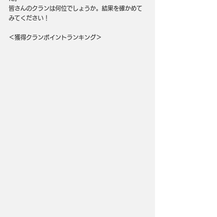
皆さんのクランは何位でしょうか。結果を確かめて
みてください！
＜獲得クランポイントランキング＞