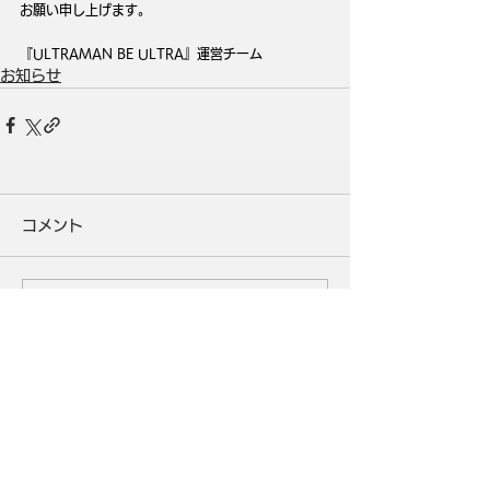
お願い申し上げます。
『ULTRAMAN BE ULTRA』運営チーム
お知らせ
コメント
コメントを追加…