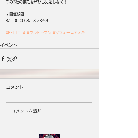
この2種の復刻をぜひお見逃しなく！
▼開催期間
8/1 00:00~8/18 23:59
#BEULTRA
#ウルトラマン
#ゾフィー
#ティが
イベント
コメント
コメントを追加…