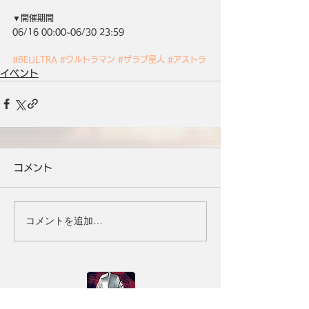
▼開催期間
06/16 00:00~06/30 23:59
#BEULTRA
#ウルトラマン
#ザラブ星人
#アストラ
イベント
コメント
コメントを追加…