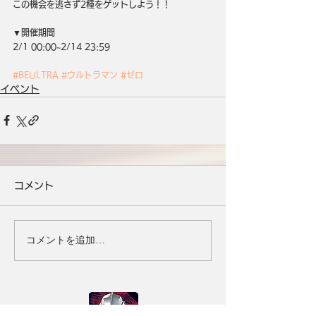
この機会を逃さず2種をゲットしよう！！
▼開催期間
2/1 00:00~2/14 23:59
#BEULTRA
#ウルトラマン
#ゼロ
イベント
コメント
コメントを追加…