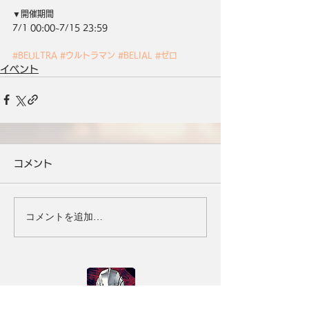
▼開催期間
7/1 00:00~7/15 23:59
#BEULTRA
#ウルトラマン
#BELIAL
#ゼロ
イベント
コメント
コメントを追加…