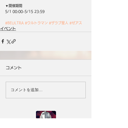
▼開催期間
5/1 00:00~5/15 23:59
#BEULTRA
#ウルトラマン
#ザラブ星人
#ゼアス
イベント
コメント
コメントを追加…