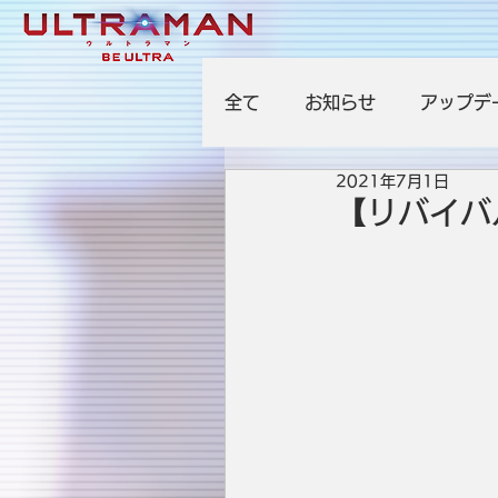
全て
お知らせ
アップデ
2021年7月1日
【リバイバ