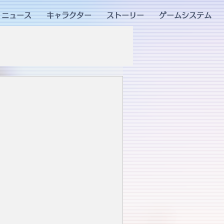
ニュース
キャラクター
ストーリー
ゲームシステム