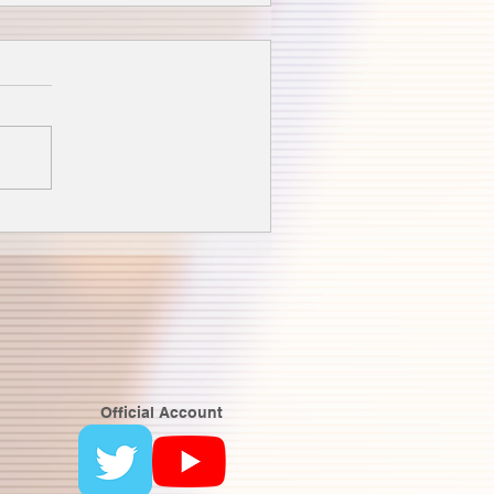
Official Account