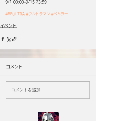
9/1 00:00~9/15 23:59
#BEULTRA
#ウルトラマン
#ベムラー
イベント
コメント
コメントを追加…