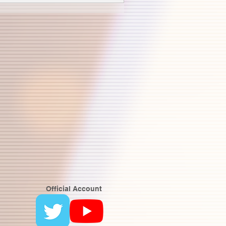
Official Account