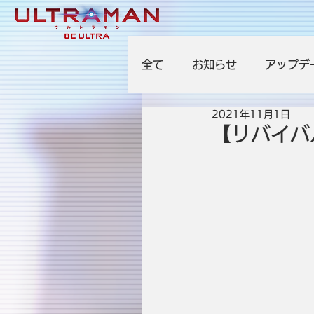
全て
お知らせ
アップデ
2021年11月1日
【リバイバ