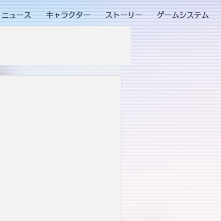
ニュース
キャラクター
ストーリー
ゲームシステム