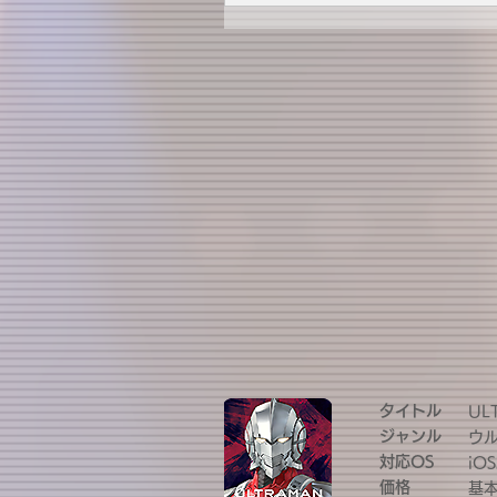
タイトル
UL
ジャンル
ウ
対応OS
iOS
価格
基本