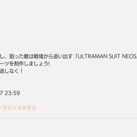
、狙った敵は戦場から追い出す「ULTRAMAN SUIT NEO
ーツを制作しましょう!
逃しなく！
7 23:59
トラマン
#ネオス