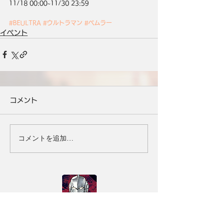
11/18 00:00~11/30 23:59
#BEULTRA
#ウルトラマン
#ベムラー
イベント
コメント
コメントを追加…
タイトル