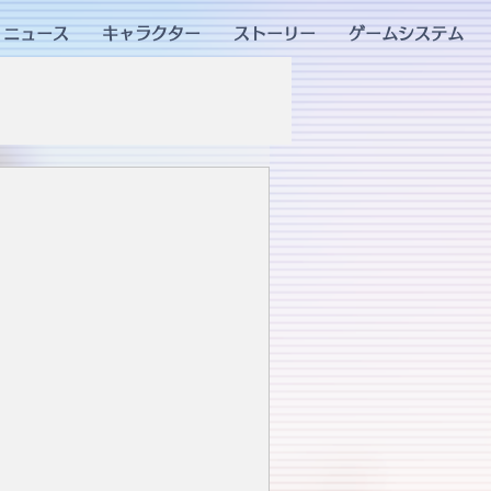
ニュース
キャラクター
ストーリー
ゲームシステム