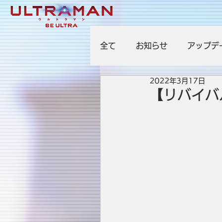
全て
お知らせ
アップデ
2022年3月17日
【リバイバ