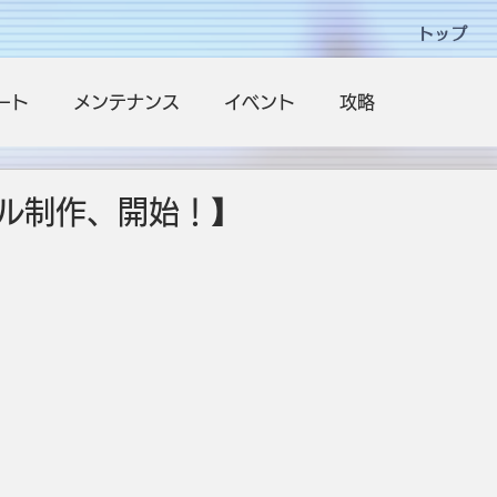
トップ
ート
メンテナンス
イベント
攻略
ル制作、開始！】