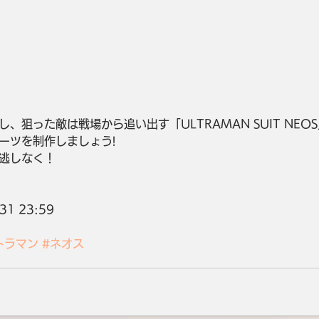
、狙った敵は戦場から追い出す「ULTRAMAN SUIT NEO
ーツを制作しましょう!
逃しなく！
31 23:59
トラマン
#ネオス