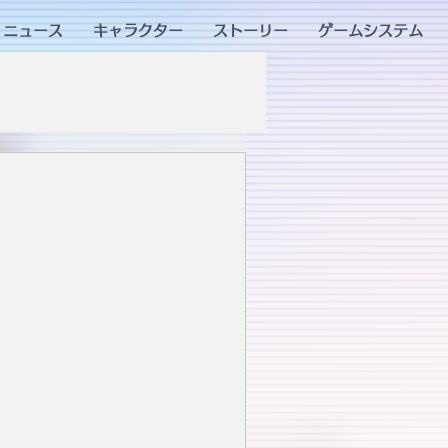
ニュース
キャラクター
ストーリー
ゲームシステム