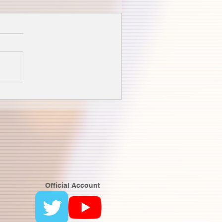
Official Account