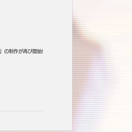
S」の制作が再び開始!