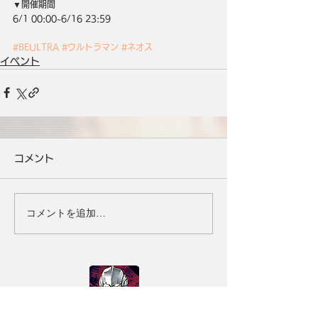
▼開催期間
6/1 00:00~6/16 23:59
#BEULTRA
#ウルトラマン
#ネオス
イベント
コメント
コメントを追加…