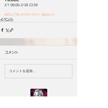
2/1 00:00~2/28 23:59
#BEULTRA
#ウルトラマン
#佐山レナ
イベント
コメント
コメントを追加…