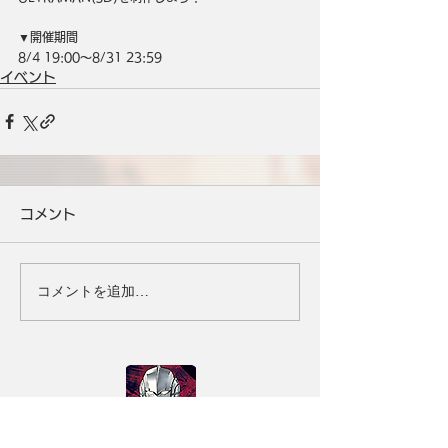
▼開催期間
8/4 19:00～8/31 23:59
イベント
コメント
コメントを追加…