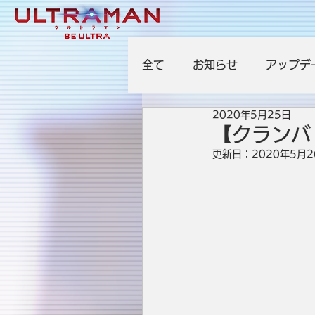
全て
お知らせ
アップデ
2020年5月25日
【クランバ
更新日：
2020年5月2