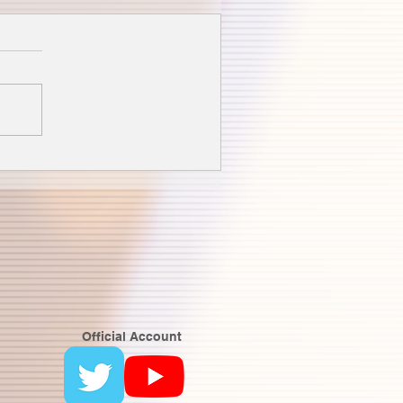
Official Account