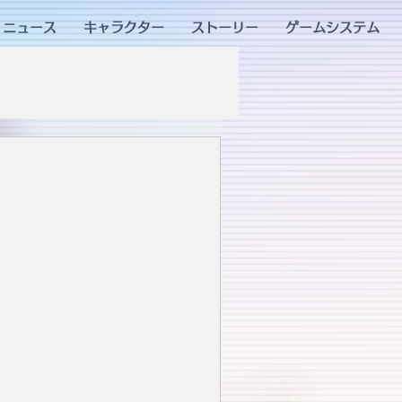
ニュース
キャラクター
ストーリー
ゲームシステム