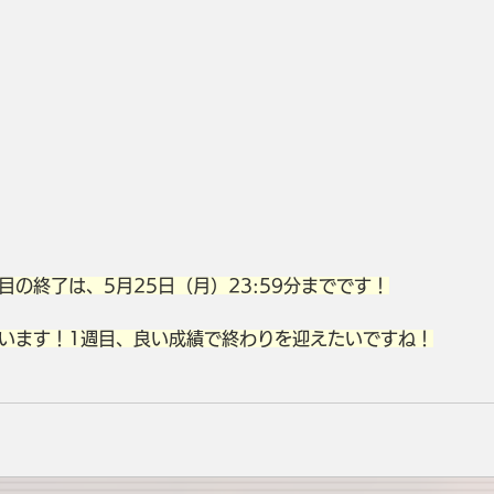
目の終了は、5月25日（月）23:59分までです！
います！1週目、良い成績で終わりを迎えたいですね！