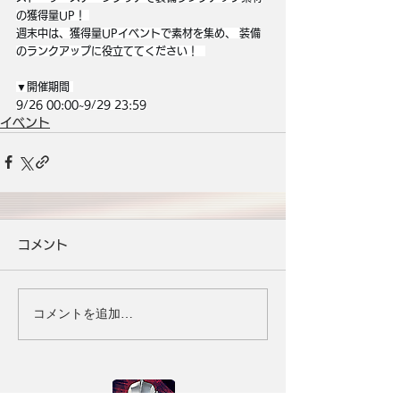
の獲得量UP！ 
週末中は、獲得量UPイベントで素材を集め、 装備
のランクアップに役立ててください！  
▼開催期間 
9/26 00:00~9/29 23:59
イベント
コメント
コメントを追加…