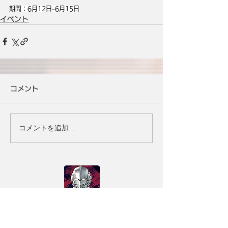
期間：6月12日~6月15日
イベント
コメント
コメントを追加…
タイトル
ULTRAMAN：BE ULTRA
ジャンル
ウルトラアクションRPG