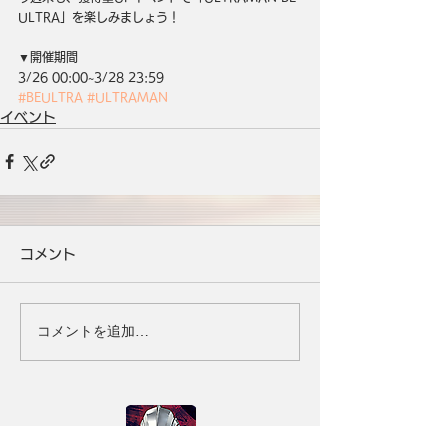
ULTRA」を楽しみましょう！
▼開催期間
3/26 00:00~3/28 23:59
#BEULTRA
#ULTRAMAN
イベント
コメント
コメントを追加…