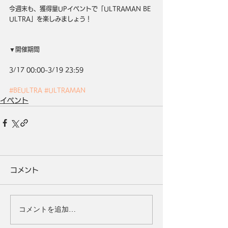
今週末も、獲得量UPイベントで「ULTRAMAN BE 
ULTRA」を楽しみましょう！
▼開催期間
3/17 00:00~3/19 23:59
#BEULTRA
#ULTRAMAN
イベント
コメント
コメントを追加…