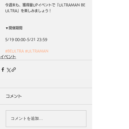
今週末も、獲得量UPイベントで「ULTRAMAN BE 
ULTRA」を楽しみましょう！
▼開催期間
5/19 00:00~5/21 23:59
#BEULTRA
#ULTRAMAN
イベント
コメント
コメントを追加…