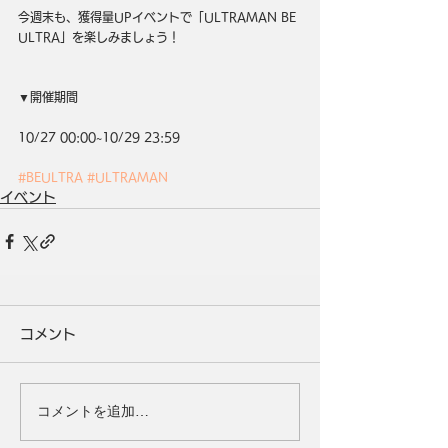
今週末も、獲得量UPイベントで「ULTRAMAN BE 
ULTRA」を楽しみましょう！
▼開催期間
10/27 00:00~10/29 23:59
#BEULTRA
#ULTRAMAN
イベント
コメント
コメントを追加…