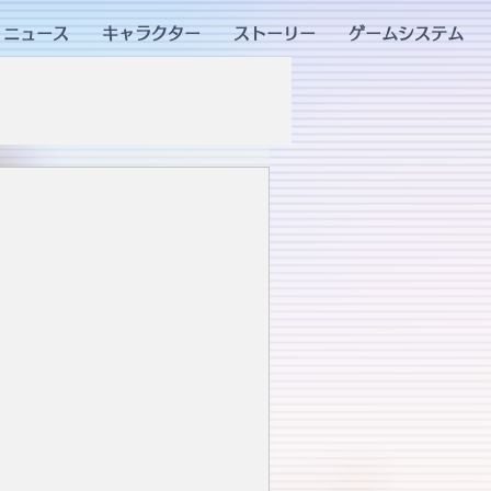
ニュース
キャラクター
ストーリー
ゲームシステム