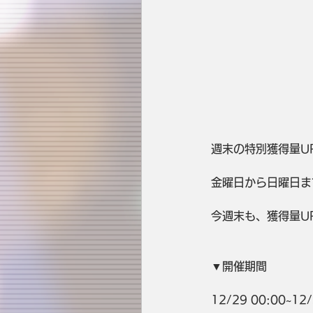
週末の特別獲得量U
金曜日から日曜日ま
今週末も、獲得量UP
▼開催期間
12/29 00:00~12/