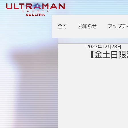
全て
お知らせ
アップデ
2023年12月28日
【金土日限