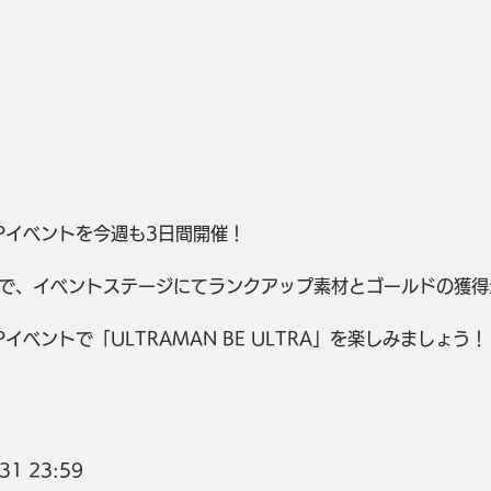
Pイベントを今週も3日間開催！
で、イベントステージにてランクアップ素材とゴールドの獲得
イベントで「ULTRAMAN BE ULTRA」を楽しみましょう！
31 23:59