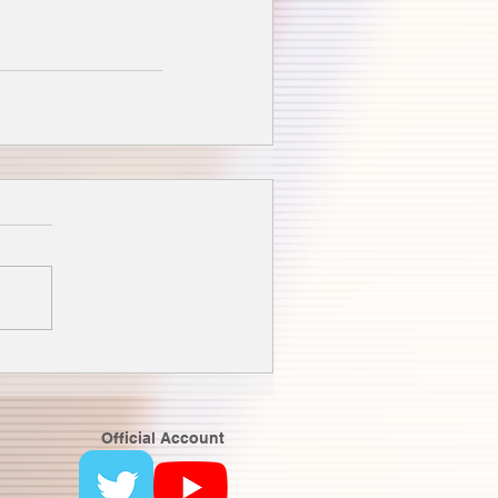
Official Account