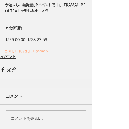
今週末も、獲得量UPイベントで「ULTRAMAN BE 
ULTRA」を楽しみましょう！
▼開催期間
1/26 00:00~1/28 23:59
#BEULTRA
#ULTRAMAN
イベント
コメント
コメントを追加…