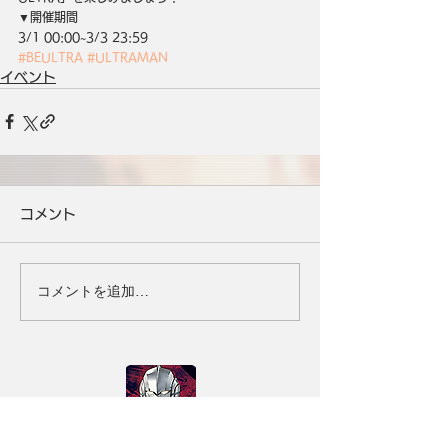
▼開催期間
3/1 00:00~3/3 23:59
#BEULTRA
#ULTRAMAN
イベント
コメント
コメントを追加…