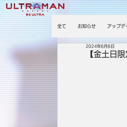
全て
お知らせ
アップデ
2024年6月6日
【金土日限