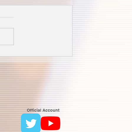
Official Account