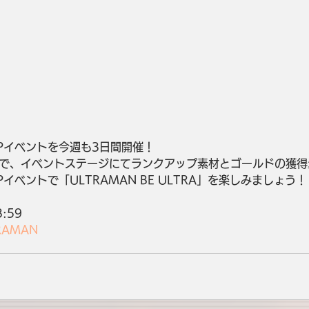
Pイベントを今週も3日間開催！
で、イベントステージにてランクアップ素材とゴールドの獲得
イベントで「ULTRAMAN BE ULTRA」を楽しみましょう！
3:59
RAMAN