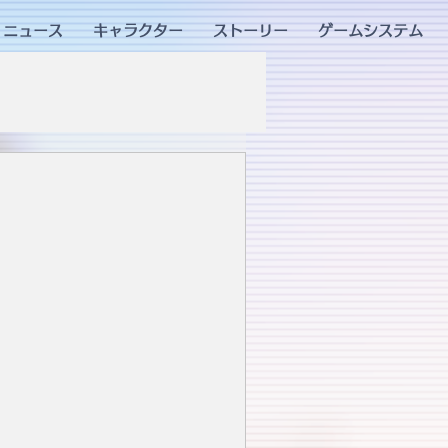
ニュース
キャラクター
ストーリー
ゲームシステム