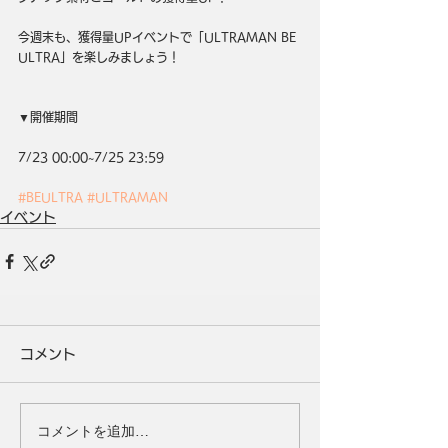
今週末も、獲得量UPイベントで「ULTRAMAN BE 
ULTRA」を楽しみましょう！
▼開催期間
7/23 00:00~7/25 23:59
#BEULTRA
#ULTRAMAN
イベント
コメント
コメントを追加…