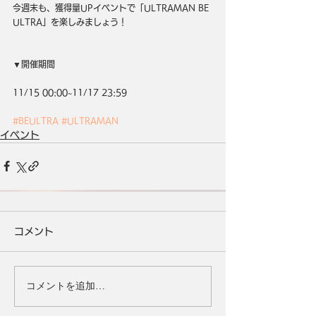
今週末も、獲得量UPイベントで「ULTRAMAN BE 
ULTRA」を楽しみましょう！
▼開催期間
11/15 00:00~11/17 23:59
#BEULTRA
#ULTRAMAN
イベント
コメント
コメントを追加…