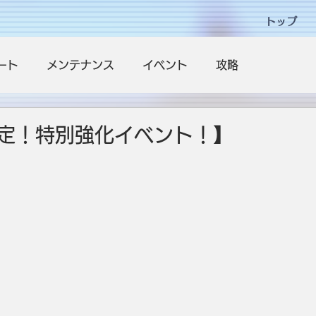
トップ
ート
メンテナンス
イベント
攻略
定！特別強化イベント！】