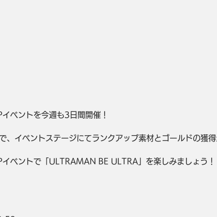
Pイベントを今週も3日間開催！
で、イベントステージにてランクアップ素材とゴールドの獲得
イベントで「ULTRAMAN BE ULTRA」を楽しみましょう！