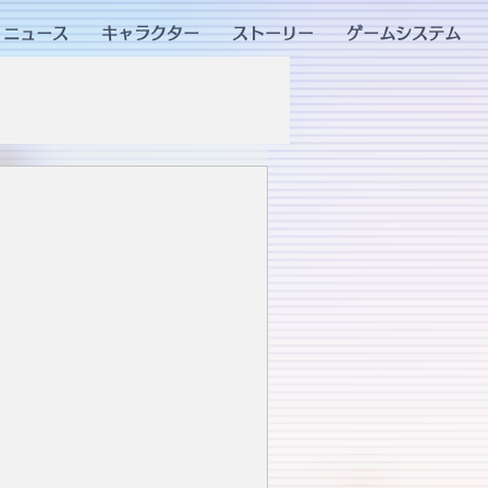
ニュース
キャラクター
ストーリー
ゲームシステム