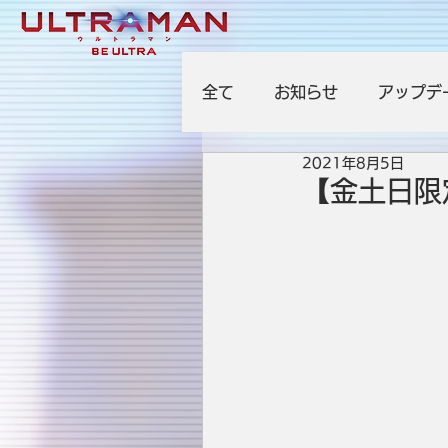
全て
お知らせ
アップデ
2021年8月5日
【金土日限