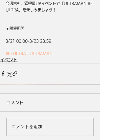
今週末も、獲得量UPイベントで「ULTRAMAN BE 
ULTRA」を楽しみましょう！
▼開催期間
3/21 00:00~3/23 23:59
#BEULTRA
#ULTRAMAN
イベント
コメント
コメントを追加…