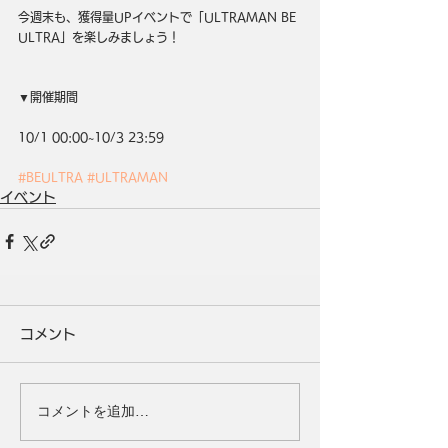
今週末も、獲得量UPイベントで「ULTRAMAN BE 
ULTRA」を楽しみましょう！
▼開催期間
10/1 00:00~10/3 23:59
#BEULTRA
#ULTRAMAN
イベント
コメント
コメントを追加…