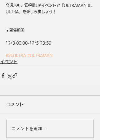
今週末も、獲得量UPイベントで「ULTRAMAN BE 
ULTRA」を楽しみましょう！
▼開催期間
12/3 00:00~12/5 23:59
#BEULTRA
#ULTRAMAN
イベント
コメント
コメントを追加…