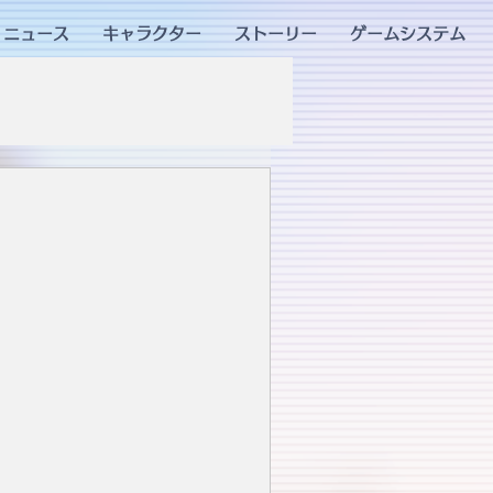
ニュース
キャラクター
ストーリー
ゲームシステム