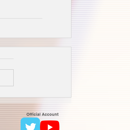
Official Account