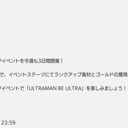
Pイベントを今週も3日間開催！
で、イベントステージにてランクアップ素材とゴールドの獲得
イベントで「ULTRAMAN BE ULTRA」を楽しみましょう！
 23:59