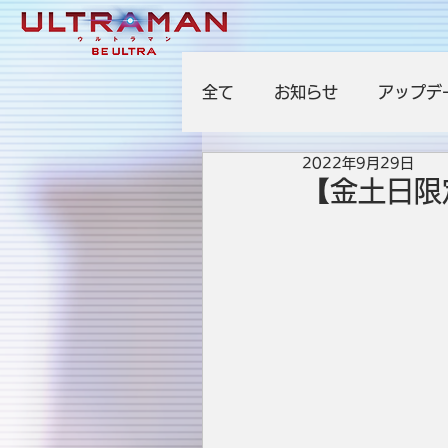
全て
お知らせ
アップデ
2022年9月29日
【金土日限