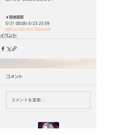
▼開催期間
5/21 00:00~5/23 23:59
#BEULTRA
#ULTRAMAN
イベント
コメント
コメントを追加…