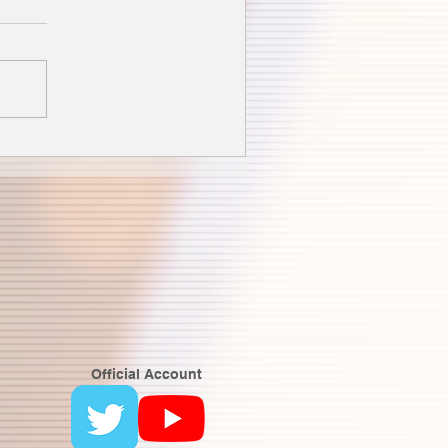
Official Account