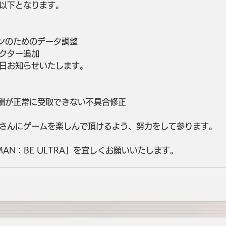
以下となります。
プンのためのデータ調整
ラクター追加
日お知らせいたします。
報酬が正常に受取できない不具合修正
さんにゲームを楽しんで頂けるよう、努力をして参ります。
MAN：BE ULTRA」を宜しくお願いいたします。