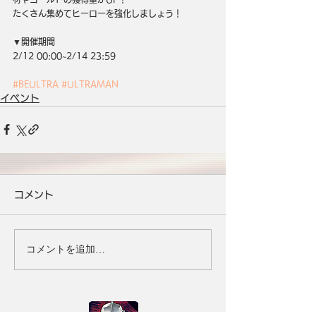
たくさん集めてヒーローを強化しましょう！
▼開催期間
2/12 00:00~2/14 23:59
#BEULTRA
#ULTRAMAN
イベント
コメント
コメントを追加…