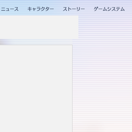
ニュース
キャラクター
ストーリー
ゲームシステム