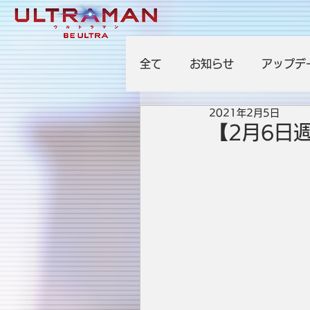
全て
お知らせ
アップデ
2021年2月5日
【2月6日