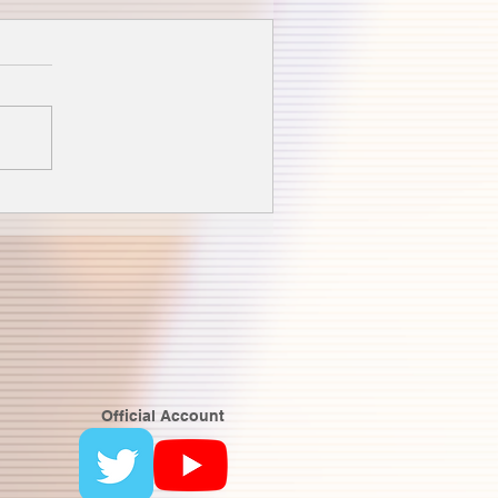
Official Account