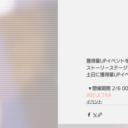
獲得量UPイベント
ストーリーステージ
土日に獲得量UPイ
 ▼開催期間 2/6 00:
#BEULTRA
イベント