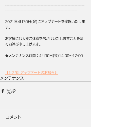
--------------------------------------------------------
---------------------------------------------------
2021年4月30日(金)にアップデートを実施いたしま
す。
お客様には大変ご迷惑をおかけいたしますことを深
くお詫び申し上げます。
◆メンテナンス時間：4月30日(金)14:00～17:00
【1.2.9】アップデートのお知らせ
メンテナンス
コメント