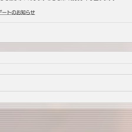
プデートのお知らせ