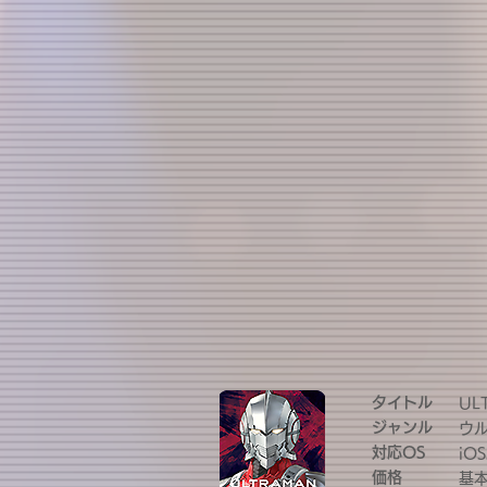
タイトル
UL
ジャンル
ウ
対応OS
iOS
価格
基本