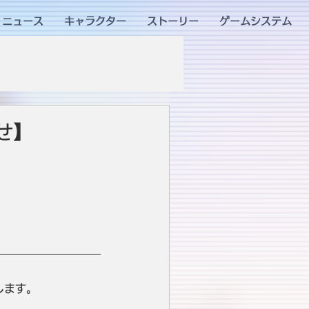
ニュース
キャラクター
ストーリー
ゲームシステム
せ】
。
します。