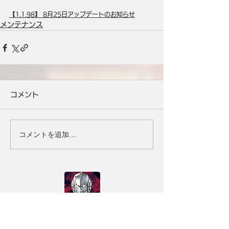
【1.1.98】 8月25日アップデートのお知らせ
メンテナンス
コメント
コメントを追加…
タイトル
ULTRAMAN：BE ULTRA