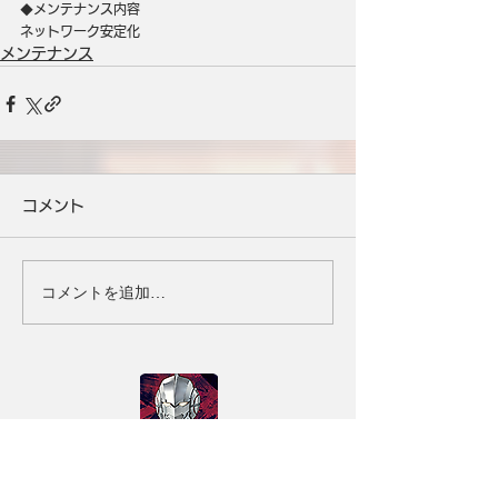
◆メンテナンス内容
ネットワーク安定化
メンテナンス
コメント
コメントを追加…
タイトル
ULTRAMAN：BE ULTRA