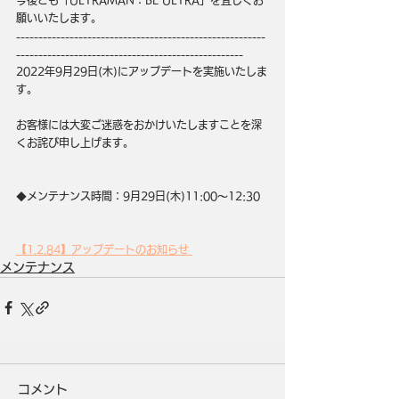
今後とも「ULTRAMAN：BE ULTRA」を宜しくお
願いいたします。
--------------------------------------------------------
---------------------------------------------------
2022年9月29日(木)にアップデートを実施いたしま
す。
お客様には大変ご迷惑をおかけいたしますことを深
くお詫び申し上げます。
◆メンテナンス時間：9月29日(木)11:00～12:30
【1.2.84】アップデートのお知らせ 
メンテナンス
コメント