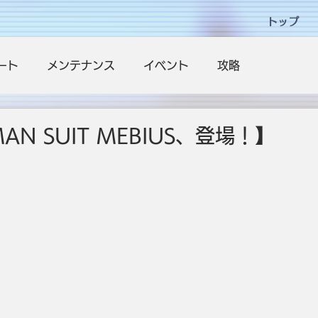
トップ
ート
メンテナンス
イベント
攻略
AN SUIT MEBIUS、登場！】