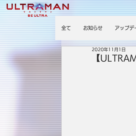
全て
お知らせ
アップデ
2020年11月1日
【ULTRAM