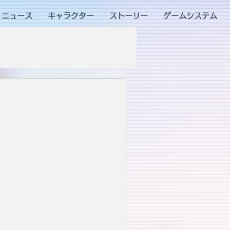
ニュース
キャラクター
ストーリー
ゲームシステム