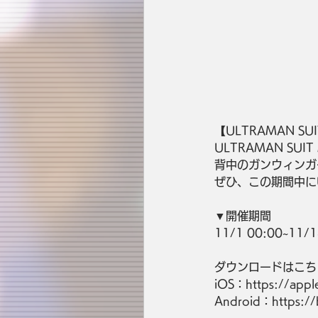
【ULTRAMAN SU
ULTRAMAN SU
背中のガンウィンガ
ぜひ、この期間中にUL
▼開催期間
11/1 00:00~11/1
ダウンロードはこち
iOS：https://apple
Android：https://