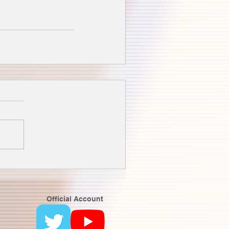
Official Account