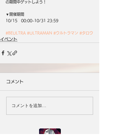
の期間中ゲットしよう！
▼開催期間
10/15　00:00~10/31 23:59
#BEULTRA
#ULTRAMAN
#ウルトラマン
#タロウ
イベント
コメント
コメントを追加…