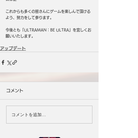
これからも多くの皆さんにゲームを楽しんで頂ける
よう、努力をして参ります。
今後とも「ULTRAMAN：BE ULTRA」を宜しくお
願いいたします。
アップデート
コメント
コメントを追加…