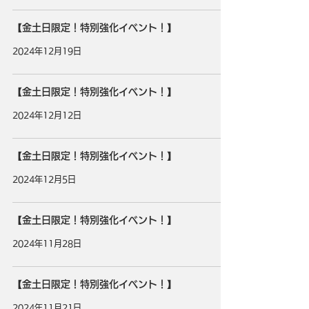
【金土日限定！特別強化イベント！】
2024年12月19日
【金土日限定！特別強化イベント！】
2024年12月12日
【金土日限定！特別強化イベント！】
2024年12月5日
【金土日限定！特別強化イベント！】
2024年11月28日
【金土日限定！特別強化イベント！】
2024年11月21日