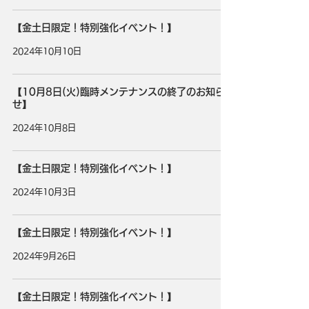
【金土日限定！特別強化イベント！】
2024年10月10日
【10月8日(火)臨時メンテナンスの終了のお知ら
せ】
2024年10月8日
【金土日限定！特別強化イベント！】
2024年10月3日
【金土日限定！特別強化イベント！】
2024年9月26日
【金土日限定！特別強化イベント！】