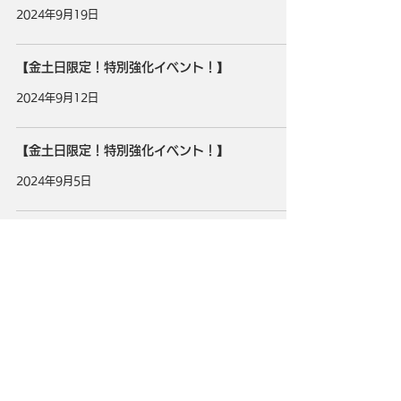
2024年9月19日
【金土日限定！特別強化イベント！】
2024年9月12日
【金土日限定！特別強化イベント！】
2024年9月5日
4
/
25
タイトル
ULTRAMAN：BE ULTRA
ジャンル